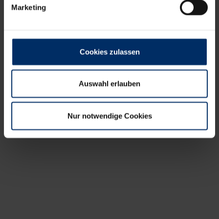
Marketing
Cookies zulassen
Auswahl erlauben
Nur notwendige Cookies