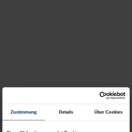
Zustimmung
Details
Über Cookies